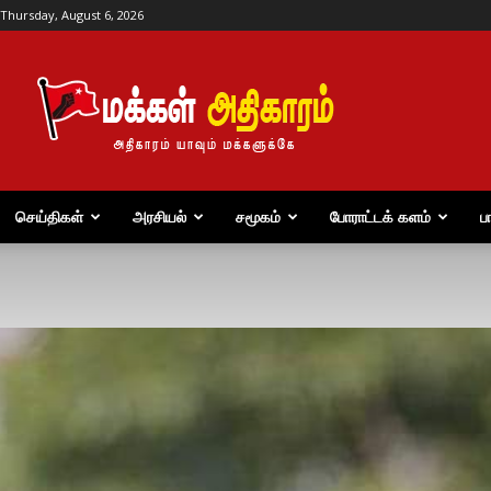
Thursday, August 6, 2026
மக்கள்
அதிகாரம்
செய்திகள்
அரசியல்
சமூகம்
போராட்டக் களம்
ப