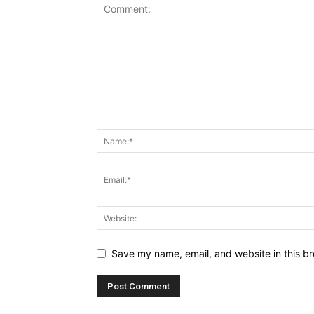
Save my name, email, and website in this br