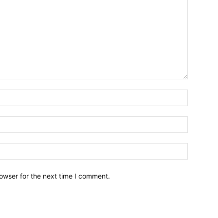
owser for the next time I comment.