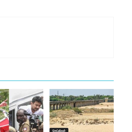
செய்திகள்