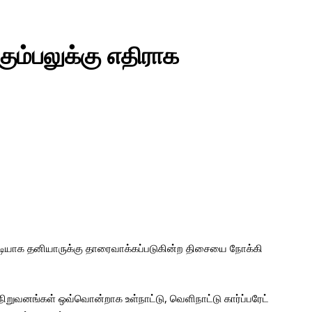
ும்பலுக்கு எதிராக
ப்படியாக தனியாருக்கு தாரைவாக்கப்படுகின்ற திசையை நோக்கி
றுவனங்கள் ஒவ்வொன்றாக உள்நாட்டு, வெளிநாட்டு கார்ப்பரேட்