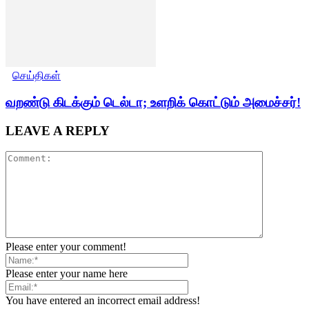
செய்திகள்
வறண்டு கிடக்கும் டெல்டா; உளறிக் கொட்டும் அமைச்சர்!
LEAVE A REPLY
Please enter your comment!
Please enter your name here
You have entered an incorrect email address!