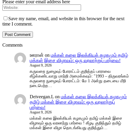
Please enter your email address here
Save my name, email, and website in this browser for the next
time I comment.
Comments
ஊரான்
on
மக்கள் கலை இலக்கியக் கழகமும் தமிழ்
மக்கள் இசை விழாவும்: ஒரு வரலாற்றுப் பார்வை!
August 9, 2026
கருவறை நுழைவுப் போராட்டம் குறித்தப் பாராவை
கீழ்க்கண்டவாறு மாற்றி அமைக்கவும்: "1993 – திருவரங்கம்
கருவறை நுழைவுப் போராட்டம்: மே 1 அன்று தடையை மீறி
நடைபெற்ற…
Deiveegan.L
on
மக்கள் கலை இலக்கியக் கழகமும்
தமிழ் மக்கள் இசை விழாவும்: ஒரு வரலாற்றுப்
பார்வை!
August 9, 2026
மக்கள் கலை இலக்கியக் கழகமும் தமிழ் மக்கள் இசை
விழாவும் ஒரு வரலாற்று பார்வை ! கீழடி குறித்தும் தமிழ்
மக்கள் இசை விழா தொடங்கியது குறித்தும்…