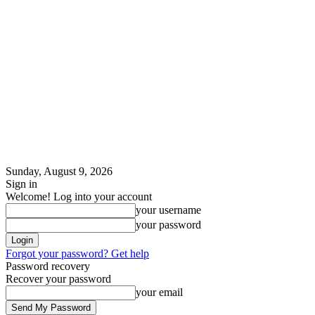
Sunday, August 9, 2026
Sign in
Welcome! Log into your account
your username
your password
Forgot your password? Get help
Password recovery
Recover your password
your email