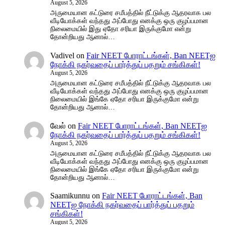
August 5, 2026
அருமையான கட்டுரை சமீபத்தில் நீட்டுக்கு ஆதரவாக பல
வீடியோக்கள் வந்தது அப்போது எனக்கு ஒரு குழப்பமான
நிலைமையில் இது ஏதோ சரியா இருக்குமோ என்று
தோன்றியது ஆனால்…
Vadivel
on
Fair NEET போராட்டங்கள், Ban NEETஐ
நோக்கி நகர்வதைப் பார்த்துப் பதறும் சங்கிகள்!
August 5, 2026
அருமையான கட்டுரை சமீபத்தில் நீட்டுக்கு ஆதரவாக பல
வீடியோக்கள் வந்தது அப்போது எனக்கு ஒரு குழப்பமான
நிலைமையில் இங்கே ஏதோ சரியா இருக்குமோ என்று
தோன்றியது ஆனால்…
வேல்
on
Fair NEET போராட்டங்கள், Ban NEETஐ
நோக்கி நகர்வதைப் பார்த்துப் பதறும் சங்கிகள்!
August 5, 2026
அருமையான கட்டுரை சமீபத்தில் நீட்டுக்கு ஆதரவாக பல
வீடியோக்கள் வந்தது அப்போது எனக்கு ஒரு குழப்பமான
நிலைமையில் இங்கே ஏதோ சரியா இருக்குமோ என்று
தோன்றியது ஆனால்…
Saamikunnu
on
Fair NEET போராட்டங்கள், Ban
NEETஐ நோக்கி நகர்வதைப் பார்த்துப் பதறும்
சங்கிகள்!
August 5, 2026