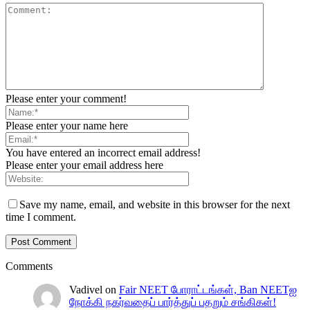
Please enter your comment!
Please enter your name here
You have entered an incorrect email address!
Please enter your email address here
Save my name, email, and website in this browser for the next
time I comment.
Comments
Vadivel
on
Fair NEET போராட்டங்கள், Ban NEETஐ
நோக்கி நகர்வதைப் பார்த்துப் பதறும் சங்கிகள்!