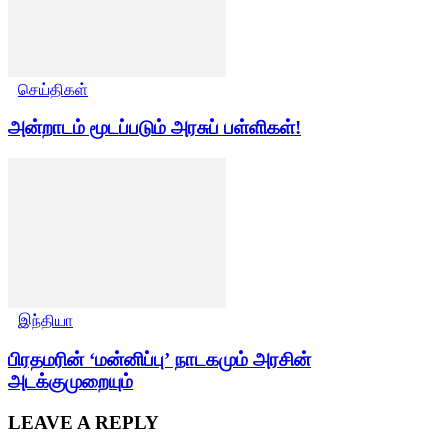
செய்திகள்
அன்றாடம் மூடப்படும் அரசுப் பள்ளிகள்!
இந்தியா
பிரதமரின் ‘மன்னிப்பு’ நாடகமும் அரசின்
அடக்குமுறையும்
LEAVE A REPLY