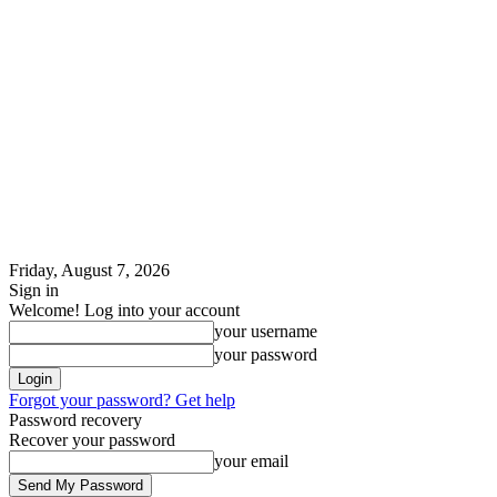
Friday, August 7, 2026
Sign in
Welcome! Log into your account
your username
your password
Forgot your password? Get help
Password recovery
Recover your password
your email