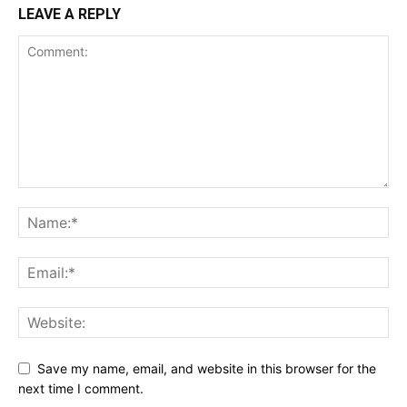
LEAVE A REPLY
Save my name, email, and website in this browser for the
next time I comment.