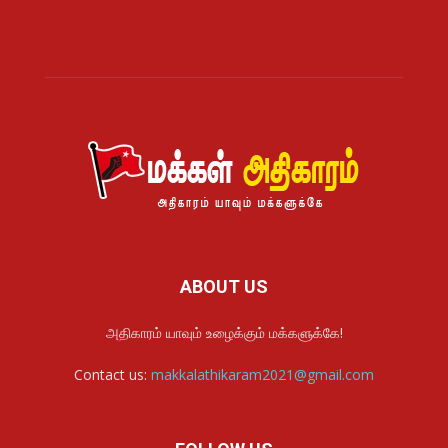
ABOUT US
அதிகாரம் யாவும் உழைக்கும் மக்களுக்கே!
Contact us:
makkalathikaram2021@gmail.com