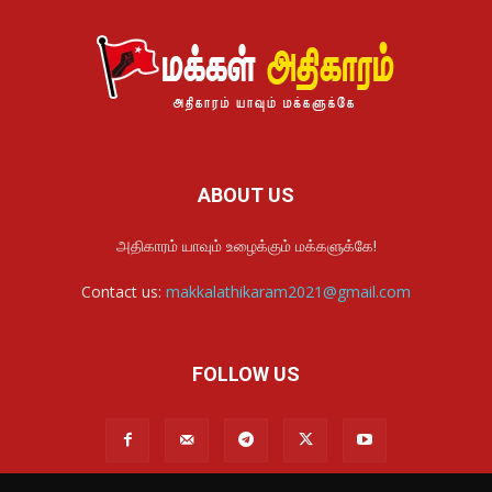
ABOUT US
அதிகாரம் யாவும் உழைக்கும் மக்களுக்கே!
Contact us:
makkalathikaram2021@gmail.com
FOLLOW US