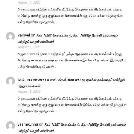
August 5, 2026
அருமையான கட்டுரை சமீபத்தில் நீட்டுக்கு ஆதரவாக பல வீடியோக்கள் வந்தது
அப்போது எனக்கு ஒரு குழப்பமான நிலைமையில் இது ஏதோ சரியா இருக்குமோ
என்று தோன்றியது ஆனால்…
Vadivel
on
Fair NEET போராட்டங்கள், Ban NEETஐ நோக்கி நகர்வதைப்
பார்த்துப் பதறும் சங்கிகள்!
August 5, 2026
அருமையான கட்டுரை சமீபத்தில் நீட்டுக்கு ஆதரவாக பல வீடியோக்கள் வந்தது
அப்போது எனக்கு ஒரு குழப்பமான நிலைமையில் இங்கே ஏதோ சரியா இருக்குமோ
என்று தோன்றியது ஆனால்…
வேல்
on
Fair NEET போராட்டங்கள், Ban NEETஐ நோக்கி நகர்வதைப் பார்த்துப்
பதறும் சங்கிகள்!
August 5, 2026
அருமையான கட்டுரை சமீபத்தில் நீட்டுக்கு ஆதரவாக பல வீடியோக்கள் வந்தது
அப்போது எனக்கு ஒரு குழப்பமான நிலைமையில் இங்கே ஏதோ சரியா இருக்குமோ
என்று தோன்றியது ஆனால்…
Saamikunnu
on
Fair NEET போராட்டங்கள், Ban NEETஐ நோக்கி நகர்வதைப்
பார்த்துப் பதறும் சங்கிகள்!