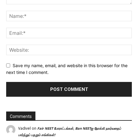
Save my name, email, and website in this browser for the
next time I comment.
Comments
Vadivel
on
Fair NEET போராட்டங்கள், Ban NEETஐ நோக்கி நகர்வதைப்
பார்த்துப் பதறும் சங்கிகள்!