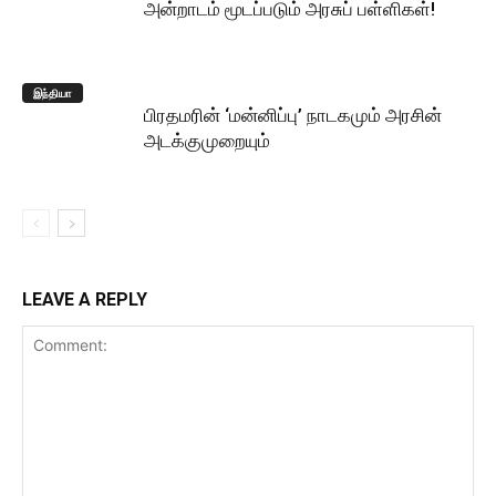
அன்றாடம் மூடப்படும் அரசுப் பள்ளிகள்!
இந்தியா
பிரதமரின் ‘மன்னிப்பு’ நாடகமும் அரசின்
அடக்குமுறையும்
LEAVE A REPLY