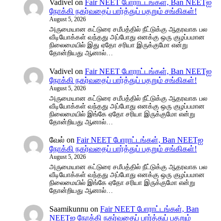
Vadivel
on
Fair NEET போராட்டங்கள், Ban NEETஐ
நோக்கி நகர்வதைப் பார்த்துப் பதறும் சங்கிகள்!
August 5, 2026
அருமையான கட்டுரை சமீபத்தில் நீட்டுக்கு ஆதரவாக பல
வீடியோக்கள் வந்தது அப்போது எனக்கு ஒரு குழப்பமான
நிலைமையில் இது ஏதோ சரியா இருக்குமோ என்று
தோன்றியது ஆனால்…
Vadivel
on
Fair NEET போராட்டங்கள், Ban NEETஐ
நோக்கி நகர்வதைப் பார்த்துப் பதறும் சங்கிகள்!
August 5, 2026
அருமையான கட்டுரை சமீபத்தில் நீட்டுக்கு ஆதரவாக பல
வீடியோக்கள் வந்தது அப்போது எனக்கு ஒரு குழப்பமான
நிலைமையில் இங்கே ஏதோ சரியா இருக்குமோ என்று
தோன்றியது ஆனால்…
வேல்
on
Fair NEET போராட்டங்கள், Ban NEETஐ
நோக்கி நகர்வதைப் பார்த்துப் பதறும் சங்கிகள்!
August 5, 2026
அருமையான கட்டுரை சமீபத்தில் நீட்டுக்கு ஆதரவாக பல
வீடியோக்கள் வந்தது அப்போது எனக்கு ஒரு குழப்பமான
நிலைமையில் இங்கே ஏதோ சரியா இருக்குமோ என்று
தோன்றியது ஆனால்…
Saamikunnu
on
Fair NEET போராட்டங்கள், Ban
NEETஐ நோக்கி நகர்வதைப் பார்த்துப் பதறும்