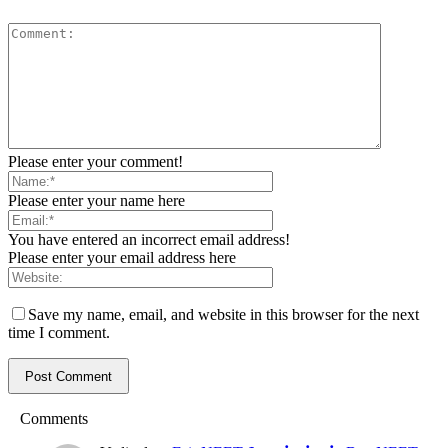
Please enter your comment!
Please enter your name here
You have entered an incorrect email address!
Please enter your email address here
Save my name, email, and website in this browser for the next
time I comment.
Comments