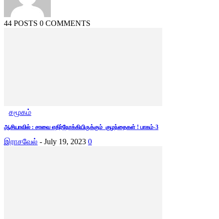
44 POSTS
0 COMMENTS
சமூகம்
ஆசியாவில் : சாவை எதிர்நோக்கியிருக்கும் குழந்தைகள் ! பாகம்-3
இராசவேல்
-
July 19, 2023
0