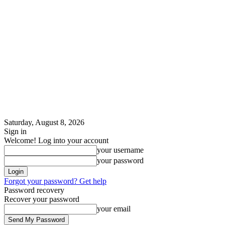
Saturday, August 8, 2026
Sign in
Welcome! Log into your account
your username
your password
Forgot your password? Get help
Password recovery
Recover your password
your email