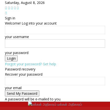
Saturday, August 8, 2026
Sign in
Welcome! Log into your account
your username
your password
Forgot your password? Get help
Password recovery
Recover your password
your email
A password will be e-mailed to you.
மக்கள் அதிகாரம்