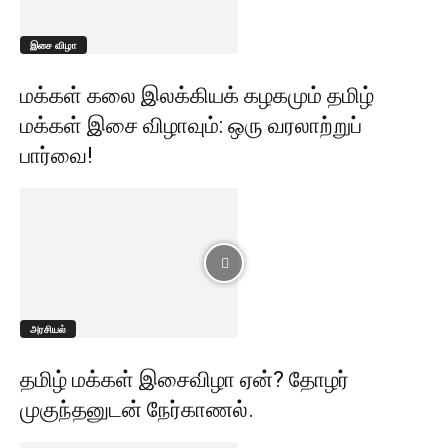
இசை விழா
மக்கள் கலை இலக்கியக் கழகமும் தமிழ்
மக்கள் இசை விழாவும்: ஒரு வரலாற்றுப்
பார்வை!
அரசியல்
தமிழ் மக்கள் இசைவிழா ஏன்? தோழர்
முகுந்தனுடன் நேர்காணல்.