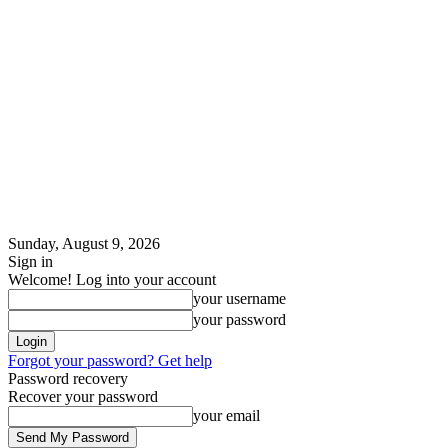
Sunday, August 9, 2026
Sign in
Welcome! Log into your account
your username
your password
Forgot your password? Get help
Password recovery
Recover your password
your email