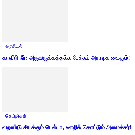
அரசியல்
காவிரி நீர்: அருவருக்கத்தக்க பேச்சும் அராஜக கைதும்!
செய்திகள்
வறண்டு கிடக்கும் டெல்டா; உளறிக் கொட்டும் அமைச்சர்!