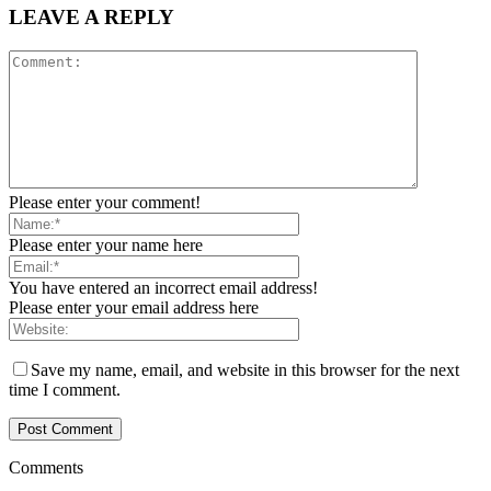
LEAVE A REPLY
Please enter your comment!
Please enter your name here
You have entered an incorrect email address!
Please enter your email address here
Save my name, email, and website in this browser for the next
time I comment.
Comments