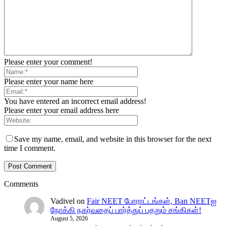
Please enter your comment!
Please enter your name here
You have entered an incorrect email address!
Please enter your email address here
Save my name, email, and website in this browser for the next
time I comment.
Comments
Vadivel
on
Fair NEET போராட்டங்கள், Ban NEETஐ
நோக்கி நகர்வதைப் பார்த்துப் பதறும் சங்கிகள்!
August 5, 2026