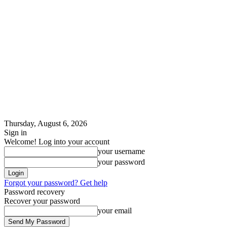
Thursday, August 6, 2026
Sign in
Welcome! Log into your account
your username
your password
Forgot your password? Get help
Password recovery
Recover your password
your email