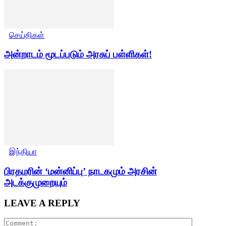
செய்திகள்
அன்றாடம் மூடப்படும் அரசுப் பள்ளிகள்!
இந்தியா
பிரதமரின் ‘மன்னிப்பு’ நாடகமும் அரசின்
அடக்குமுறையும்
LEAVE A REPLY