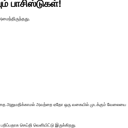
் பாசிஸ்டுகள்!
 அமைந்திருந்தது.
ுவதை அனுமதிக்காமல் அவற்றை ஏதோ ஒரு வகையில் முடக்கும் வேலையை
ப்பதாக செய்தி வெளியிட்டு இருக்கிறது.