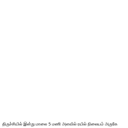
திருச்சியில் இன்று மாலை 5 மணி அளவில் ரயில் நிலையம் அருகே