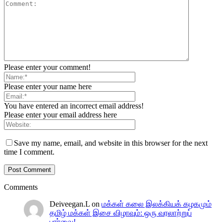
Please enter your comment!
Please enter your name here
You have entered an incorrect email address!
Please enter your email address here
Save my name, email, and website in this browser for the next
time I comment.
Comments
Deiveegan.L
on
மக்கள் கலை இலக்கியக் கழகமும்
தமிழ் மக்கள் இசை விழாவும்: ஒரு வரலாற்றுப்
பார்வை!