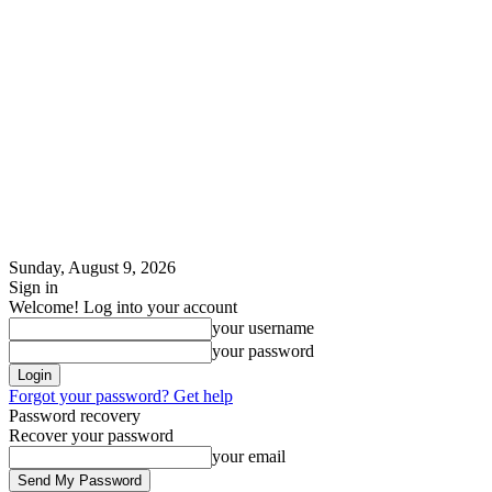
Sunday, August 9, 2026
Sign in
Welcome! Log into your account
your username
your password
Forgot your password? Get help
Password recovery
Recover your password
your email