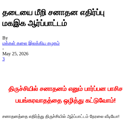
தடையை மீறி சனாதன எதிர்ப்பு
மகஇக ஆர்ப்பாட்டம்
By
மக்கள் கலை இலக்கிய கழகம்
-
May 25, 2026
3
திருச்சியில் சனாதனம் எனும் பார்ப்பன பாசிச
பயங்கரவாதத்தை ஒழித்து கட்டுவோம்!
சனாதனத்தை எதிர்த்து திருச்சியில் ஆர்ப்பாட்டம் நேரலை வீடியோ!