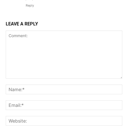
Reply
LEAVE A REPLY