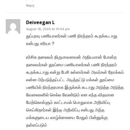
Reply
Deiveegan L
August 18, 2025 At 10:54 pm
துப்புரவு பணியாளர்கள் பணி நிரந்தரம் கூறக்கூடாது
என்பது சரியா ?
விசிக தலைவர் திருமாவளவன் அதியமான் போன்ற
தலைவர்கள் தூய்மை பணியாளர்கள் பணி நிரந்தரம்
கூறக்கூடாது என்று பேசி உள்ளார்கள் அவர்கள் நோக்கம்
என்ன பிற்படுத்தப்பட்ட அடித்தட்டு மக்கள் தூய்மை
பணியில் நிரந்தரமாக இருக்கக் கூடாது அடுத்த அடுத்த
வேலைகளில் செல்ல வேண்டும் என எந்த விதமான
மேற்கொள்ளும் காட்டாமல் பொதுவாக அறிவிப்பு
செய்கிறார்கள் இந்த அறிவிப்பு என்பது அந்த
மக்களுடைய வாழ்க்கையை மேலும் பின்னுக்கு
தள்ளப்படும்