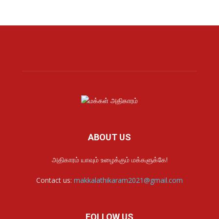
ABOUT US
அதிகாரம் யாவும் உழைக்கும் மக்களுக்கே!
Contact us:
makkalathikaram2021@gmail.com
FOLLOW US