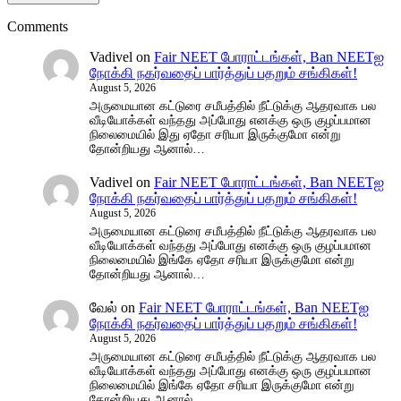
Comments
Vadivel
on
Fair NEET போராட்டங்கள், Ban NEETஐ
நோக்கி நகர்வதைப் பார்த்துப் பதறும் சங்கிகள்!
August 5, 2026
அருமையான கட்டுரை சமீபத்தில் நீட்டுக்கு ஆதரவாக பல
வீடியோக்கள் வந்தது அப்போது எனக்கு ஒரு குழப்பமான
நிலைமையில் இது ஏதோ சரியா இருக்குமோ என்று
தோன்றியது ஆனால்…
Vadivel
on
Fair NEET போராட்டங்கள், Ban NEETஐ
நோக்கி நகர்வதைப் பார்த்துப் பதறும் சங்கிகள்!
August 5, 2026
அருமையான கட்டுரை சமீபத்தில் நீட்டுக்கு ஆதரவாக பல
வீடியோக்கள் வந்தது அப்போது எனக்கு ஒரு குழப்பமான
நிலைமையில் இங்கே ஏதோ சரியா இருக்குமோ என்று
தோன்றியது ஆனால்…
வேல்
on
Fair NEET போராட்டங்கள், Ban NEETஐ
நோக்கி நகர்வதைப் பார்த்துப் பதறும் சங்கிகள்!
August 5, 2026
அருமையான கட்டுரை சமீபத்தில் நீட்டுக்கு ஆதரவாக பல
வீடியோக்கள் வந்தது அப்போது எனக்கு ஒரு குழப்பமான
நிலைமையில் இங்கே ஏதோ சரியா இருக்குமோ என்று
தோன்றியது ஆனால்…