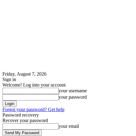
Friday, August 7, 2026
Sign in
Welcome! Log into your account
your username
your password
Forgot your password? Get help
Password recovery
Recover your password
your email