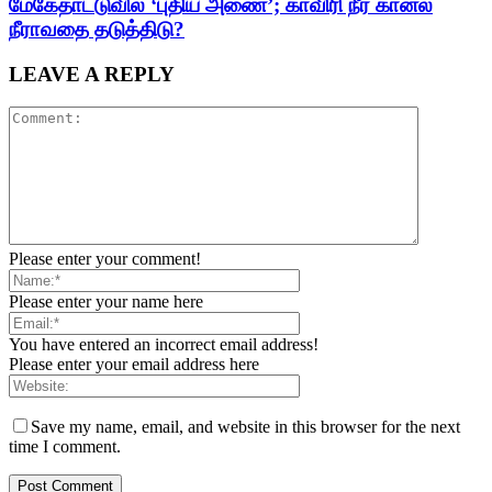
மேகேதாட்டுவில் ‘புதிய அணை’; காவிரி நீர் கானல்
நீராவதை தடுத்திடு?
LEAVE A REPLY
Please enter your comment!
Please enter your name here
You have entered an incorrect email address!
Please enter your email address here
Save my name, email, and website in this browser for the next
time I comment.