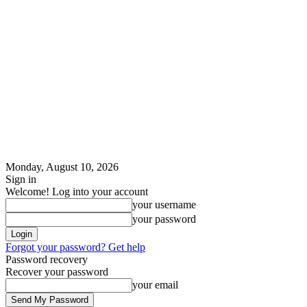
Monday, August 10, 2026
Sign in
Welcome! Log into your account
your username
your password
Forgot your password? Get help
Password recovery
Recover your password
your email