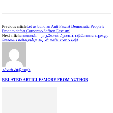
Previous article
Let us build an Anti-Fascist Democratic People’s
Front to defeat Corporate-Saffron Fascism!
Next article
கண்ணகி – முருகேசன் ஆணவப் படுகொலை வழக்கு:
கொலையாளிகளுக்கு ஆயுள் தண்டனை உறுதி!
மக்கள் அதிகாரம்
RELATED ARTICLES
MORE FROM AUTHOR