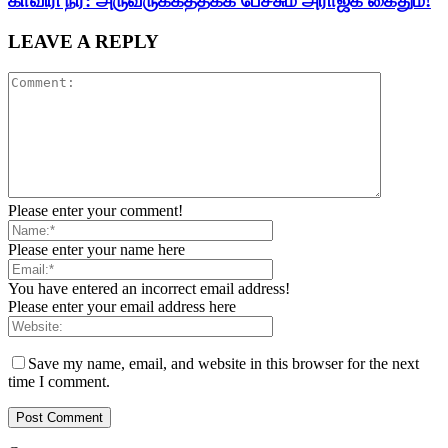
காவிரி நீர்: அருவருக்கத்தக்க பேச்சும் அராஜக கைதும்!
LEAVE A REPLY
Please enter your comment!
Please enter your name here
You have entered an incorrect email address!
Please enter your email address here
Save my name, email, and website in this browser for the next
time I comment.