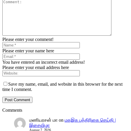
Please enter your comment!
Please enter your name here
You have entered an incorrect email address!
Please enter your email address here
Save my name, email, and website in this browser for the next
time I comment.
Comments
மணியரசன் மா
on
மகஇக பத்திரிகை செய்தி |
இசைவிழா
August 7, 2026