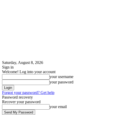
Saturday, August 8, 2026
Sign in
Welcome! Log into your account
your username
your password
Forgot your password? Get help
Password recovery
Recover your password
your email