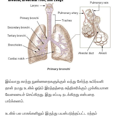
Primary bronchi
இவ்வாறு காற்று நுண்ணறைகளுக்குள் வந்து சேர்ந்த உயிர்வளி
தான் நமது உடலில் ஓடும் இரத்தத்தை சுத்திகரிக்கும் முக்கியமான
வேலையைச் செய்கிறது. இது எப்படி நடக்கிறது என்பதை
பார்க்கலாம்.
உடலில் பல பாகங்களிலும் இருந்து பயன்படுத்தப்பட்ட ரத்தம்