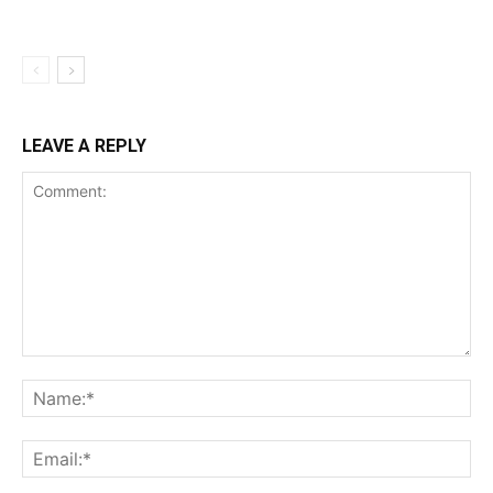
LEAVE A REPLY