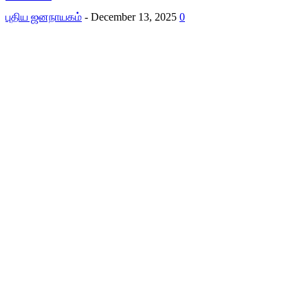
புதிய ஜனநாயகம்
-
December 13, 2025
0