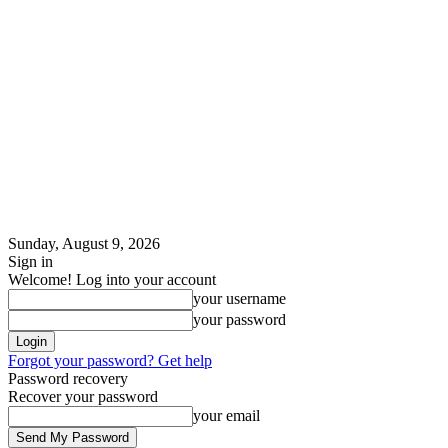
Sunday, August 9, 2026
Sign in
Welcome! Log into your account
your username
your password
Forgot your password? Get help
Password recovery
Recover your password
your email