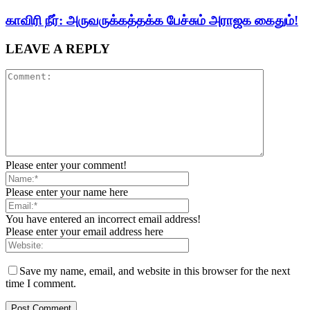
காவிரி நீர்: அருவருக்கத்தக்க பேச்சும் அராஜக கைதும்!
LEAVE A REPLY
Please enter your comment!
Please enter your name here
You have entered an incorrect email address!
Please enter your email address here
Save my name, email, and website in this browser for the next
time I comment.