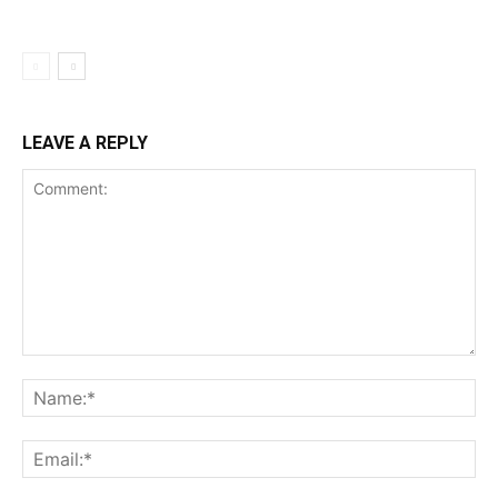
LEAVE A REPLY