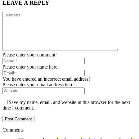
LEAVE A REPLY
Please enter your comment!
Please enter your name here
You have entered an incorrect email address!
Please enter your email address here
Save my name, email, and website in this browser for the next
time I comment.
Comments