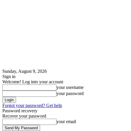
Sunday, August 9, 2026
Sign in
Welcome! Log into your account
your username
your password
Forgot your password? Get help
Password recovery
Recover your password
your email