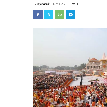
By
எழில்மாறன்
-
July 3, 2026
4