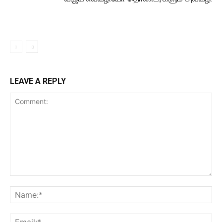
LEAVE A REPLY