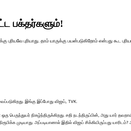
ட்ட பக்தர்களும்!
புரியவே புரியாது. தாம் யாருக்கு பயன்படுகிறோம் என்பது கூட புரியாத
ைப்படுகிறது. இங்கு இப்போது விஜய், TVK.
ுந்துயர் நிகழ்ந்திருக்கிறது. சதி நடந்திருப்பின், அது யார் தவறாயினு
ிக்க முடியாது. அப்படியானால் இதில் விஜய் சிக்கியிருப்பது யாரிடம்?