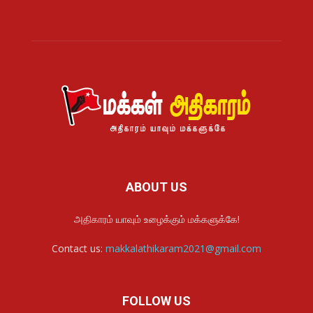
ABOUT US
அதிகாரம் யாவும் உழைக்கும் மக்களுக்கே!
Contact us:
makkalathikaram2021@gmail.com
FOLLOW US