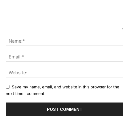
Save my name, email, and website in this browser for the
next time I comment.