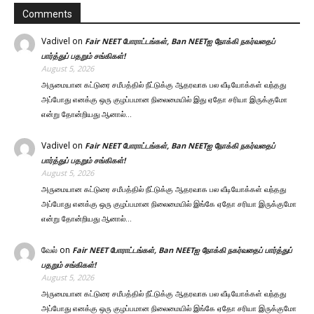
Comments
Vadivel
on
Fair NEET போராட்டங்கள், Ban NEETஐ நோக்கி நகர்வதைப்
பார்த்துப் பதறும் சங்கிகள்!
August 5, 2026
அருமையான கட்டுரை சமீபத்தில் நீட்டுக்கு ஆதரவாக பல வீடியோக்கள் வந்தது
அப்போது எனக்கு ஒரு குழப்பமான நிலைமையில் இது ஏதோ சரியா இருக்குமோ
என்று தோன்றியது ஆனால்…
Vadivel
on
Fair NEET போராட்டங்கள், Ban NEETஐ நோக்கி நகர்வதைப்
பார்த்துப் பதறும் சங்கிகள்!
August 5, 2026
அருமையான கட்டுரை சமீபத்தில் நீட்டுக்கு ஆதரவாக பல வீடியோக்கள் வந்தது
அப்போது எனக்கு ஒரு குழப்பமான நிலைமையில் இங்கே ஏதோ சரியா இருக்குமோ
என்று தோன்றியது ஆனால்…
வேல்
on
Fair NEET போராட்டங்கள், Ban NEETஐ நோக்கி நகர்வதைப் பார்த்துப்
பதறும் சங்கிகள்!
August 5, 2026
அருமையான கட்டுரை சமீபத்தில் நீட்டுக்கு ஆதரவாக பல வீடியோக்கள் வந்தது
அப்போது எனக்கு ஒரு குழப்பமான நிலைமையில் இங்கே ஏதோ சரியா இருக்குமோ