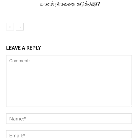
கானல் நீராவதை தடுத்திடு?
LEAVE A REPLY