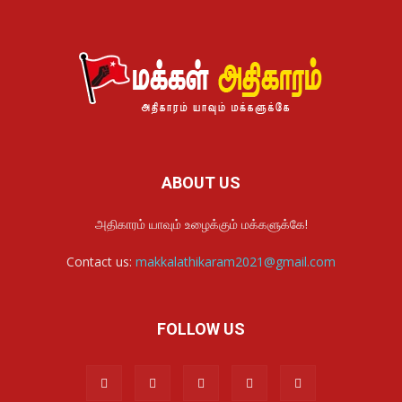
ABOUT US
அதிகாரம் யாவும் உழைக்கும் மக்களுக்கே!
Contact us:
makkalathikaram2021@gmail.com
FOLLOW US