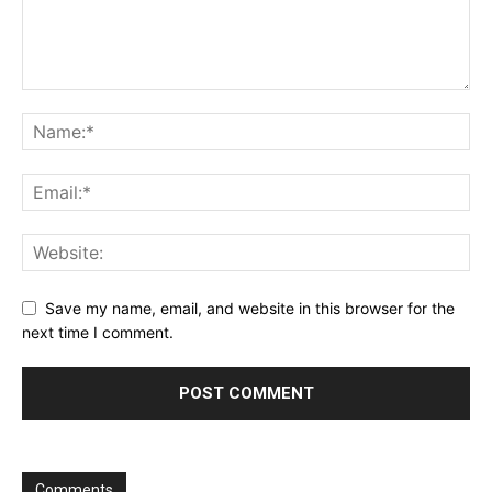
Save my name, email, and website in this browser for the
next time I comment.
Comments