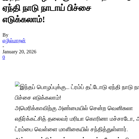
ஏந்தி நாடு நாடாய் பிச்சை
எடுக்கலாம்!
By
எழில்மாறன்
-
January 20, 2026
0
அமெரிக்காவிற்கு அண்மையில் சென்ற வெனிசுலா
எதிர்க்கட்சித் தலைவர் மரியா கொரினா மச்சாடோ, அ
ட்ரம்பை வெள்ளை மாளிகையில் சந்தித்துள்ளார்.