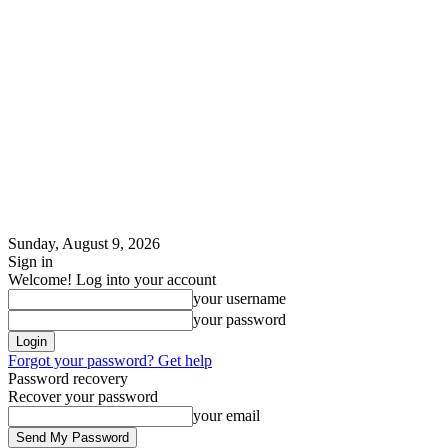
Sunday, August 9, 2026
Sign in
Welcome! Log into your account
your username
your password
Forgot your password? Get help
Password recovery
Recover your password
your email