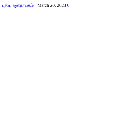
புதிய ஜனநாயகம்
-
March 20, 2023
0