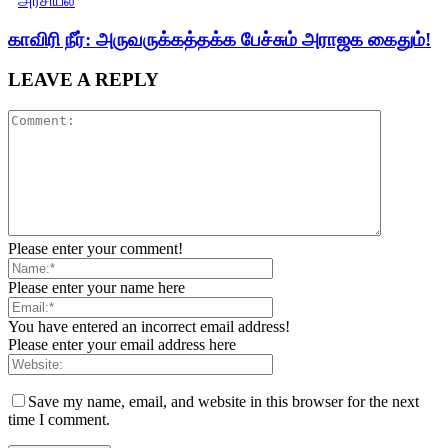
அரசியல்
காவிரி நீர்: அருவருக்கத்தக்க பேச்சும் அராஜக கைதும்!
LEAVE A REPLY
Please enter your comment!
Please enter your name here
You have entered an incorrect email address!
Please enter your email address here
Save my name, email, and website in this browser for the next
time I comment.