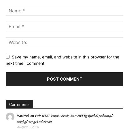
Save my name, email, and website in this browser for the
next time I comment.
Comments
Vadivel
on
Fair NEET போராட்டங்கள், Ban NEETஐ நோக்கி நகர்வதைப்
பார்த்துப் பதறும் சங்கிகள்!
August 5, 2026