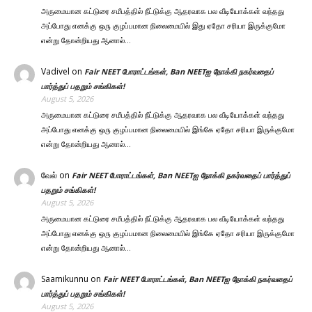
அருமையான கட்டுரை சமீபத்தில் நீட்டுக்கு ஆதரவாக பல வீடியோக்கள் வந்தது
அப்போது எனக்கு ஒரு குழப்பமான நிலைமையில் இது ஏதோ சரியா இருக்குமோ
என்று தோன்றியது ஆனால்…
Vadivel
on
Fair NEET போராட்டங்கள், Ban NEETஐ நோக்கி நகர்வதைப்
பார்த்துப் பதறும் சங்கிகள்!
August 5, 2026
அருமையான கட்டுரை சமீபத்தில் நீட்டுக்கு ஆதரவாக பல வீடியோக்கள் வந்தது
அப்போது எனக்கு ஒரு குழப்பமான நிலைமையில் இங்கே ஏதோ சரியா இருக்குமோ
என்று தோன்றியது ஆனால்…
வேல்
on
Fair NEET போராட்டங்கள், Ban NEETஐ நோக்கி நகர்வதைப் பார்த்துப்
பதறும் சங்கிகள்!
August 5, 2026
அருமையான கட்டுரை சமீபத்தில் நீட்டுக்கு ஆதரவாக பல வீடியோக்கள் வந்தது
அப்போது எனக்கு ஒரு குழப்பமான நிலைமையில் இங்கே ஏதோ சரியா இருக்குமோ
என்று தோன்றியது ஆனால்…
Saamikunnu
on
Fair NEET போராட்டங்கள், Ban NEETஐ நோக்கி நகர்வதைப்
பார்த்துப் பதறும் சங்கிகள்!
August 5, 2026