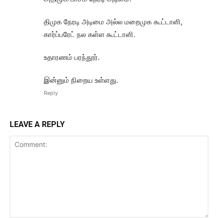
திமுக நேரடி அடிமை அல்ல மறைமுக கூட்டாளி,
கார்ப்பரேட் நல கள்ள கூட்டாளி.
உதாரணம் பரந்தூர்.
இன்னும் நிறைய உள்ளது.
Reply
LEAVE A REPLY