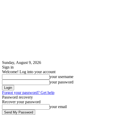
Sunday, August 9, 2026
Sign in
Welcome! Log into your account
your username
your password
Forgot your password? Get help
Password recovery
Recover your password
your email