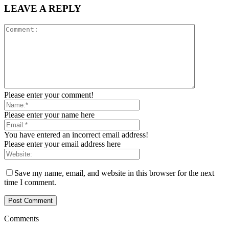
LEAVE A REPLY
Please enter your comment!
Please enter your name here
You have entered an incorrect email address!
Please enter your email address here
Save my name, email, and website in this browser for the next
time I comment.
Comments