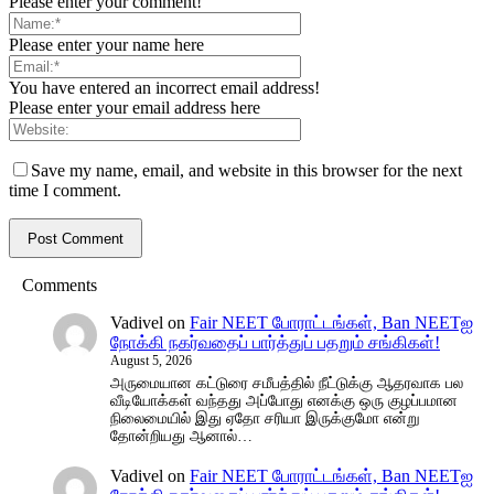
Please enter your comment!
Please enter your name here
You have entered an incorrect email address!
Please enter your email address here
Save my name, email, and website in this browser for the next
time I comment.
Comments
Vadivel
on
Fair NEET போராட்டங்கள், Ban NEETஐ
நோக்கி நகர்வதைப் பார்த்துப் பதறும் சங்கிகள்!
August 5, 2026
அருமையான கட்டுரை சமீபத்தில் நீட்டுக்கு ஆதரவாக பல
வீடியோக்கள் வந்தது அப்போது எனக்கு ஒரு குழப்பமான
நிலைமையில் இது ஏதோ சரியா இருக்குமோ என்று
தோன்றியது ஆனால்…
Vadivel
on
Fair NEET போராட்டங்கள், Ban NEETஐ