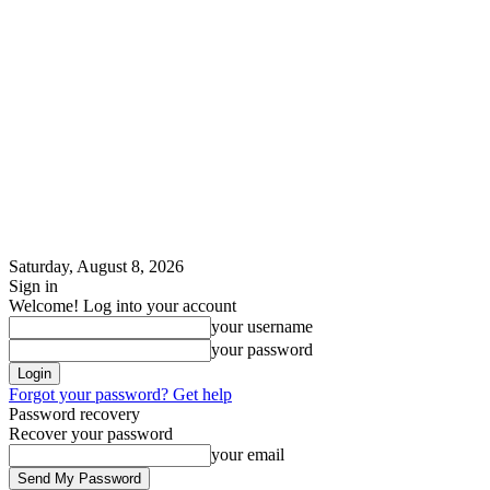
Saturday, August 8, 2026
Sign in
Welcome! Log into your account
your username
your password
Forgot your password? Get help
Password recovery
Recover your password
your email