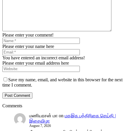
Please enter your comment!
Please enter your name here
You have entered an incorrect email address!
Please enter your email address here
Save my name, email, and website in this browser for the next
time I comment.
Comments
மணியரசன் மா
on
மகஇக பத்திரிகை செய்தி |
இசைவிழா
August 7, 2026