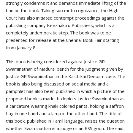
strongly condemns it and demands immediate lifting of the
ban on the book. Taking suo motu cognizance, the High
Court has also initiated contempt proceedings against the
publishing company Keezhaktru Publishers, which is a
completely undemocratic step. The book was to be
presented for release at the Chennai Book Fair starting
from January 8.
This book is being considered against Justice GR
Swaminathan of Madurai bench for the judgment given by
Justice GR Swaminathan in the Karthikai Deepam case. The
book is also being discussed on social media and a
pamphlet has also been published in which a picture of the
proposed book is made. It depicts Justice Swaminathan as
a caricature wearing khaki colored pants, holding a saffron
flag in one hand and a lamp in the other hand. The title of
this book, published in Tamil language, raises the question
whether Swaminathan is a judge or an RSS goon. The said