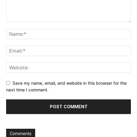
Save my name, email, and website in this browser for the
next time I comment.
Comments