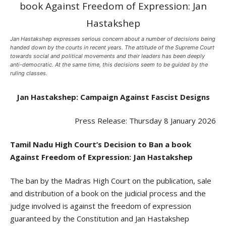
Jan Hastakshep expresses serious concern about a number of decisions being
handed down by the courts in recent years. The attitude of the Supreme Court
towards social and political movements and their leaders has been deeply
anti-democratic. At the same time, this decisions seem to be guided by the
ruling classes.
Jan Hastakshep: Campaign Against Fascist Designs
Press Release: Thursday 8 January 2026
Tamil Nadu High Court’s Decision to Ban a book
Against Freedom of Expression: Jan Hastakshep
The ban by the Madras High Court on the publication, sale
and distribution of a book on the judicial process and the
judge involved is against the freedom of expression
guaranteed by the Constitution and Jan Hastakshep