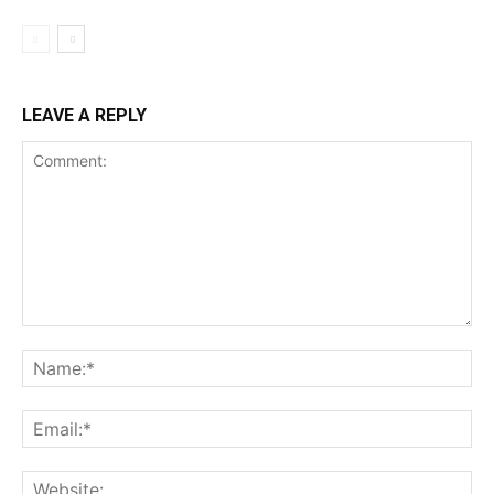
LEAVE A REPLY