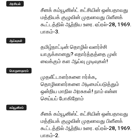
அரசியல்
சீனக் கம்யூனிஸ்ட் கட்சியின் ஒன்பதாவது
மத்தியக் குழுவின் முதலாவது பிளீனக்
கூட்டத்தில் ஆற்றிய உரை. ஏப்ரல்-28, 1969.
பாகம்-3.
ஆய்வுகள்
தமிழ்நாட்டின் தொழில் வளர்ச்சி
யாருக்கானது? எதார்த்தத்தை முன்
வைக்கும் கள ஆய்வு முடிவுகள்!
பொருளாதாரம்
முதலீட்டாளர்களை ஈர்க்க,
தொழிலாளர்களை அடிமைப்படுத்தும்
ஒன்றிய மாநில அரசுகள்! நாம் என்ன
செய்யப் போகிறோம்
கம்யூனிசம்
சீனக் கம்யூனிஸ்ட் கட்சியின் ஒன்பதாவது
மத்தியக் குழுவின் முதலாவது பிளீனக்
கூட்டத்தில் ஆற்றிய உரை. ஏப்ரல்-28, 1969.
பாகம்-2.