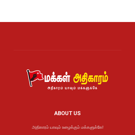
ABOUT US
அதிகாரம் யாவும் உழைக்கும் மக்களுக்கே!