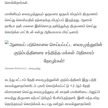
சொல்கிறார்கள்.
மாலினியும் வைரமுத்துவும் ஒருவரை ஒருவர் விரும்பி திருமணம்
செய்து கொள்வதில் தந்தைக்கு விருப்பம் இருந்தது. ஆனால்
தாயோ தன் மகளை இன்னொரு தலித்துக்கு திருமணம் செய்து
கொடுக்க மாட்டேன் என்று ஆவேசமாக மிரட்டினார்.
கொலை செய்யப்பட்ட வைரமுத்து
கடந்து எட்டாம் தேதி வைரமுத்துவின் குடும்பத்தினர் இது பற்றி
காவல்துறையினரிடம் புகார் கொடுக்கப்பட்டு 12 ஆம் தேதி
விசாரணை செய்து வைரமுத்துவுடன் காதலி மாலினியை அனுப்பி
வைத்து திருமண ஏற்பாட்டுக்கும் பேசியிருந்தனர். இனி எந்த வித
தொந்தரவும் கொடுக்கக் கூடாது என்றும் காவல்துறையினர்