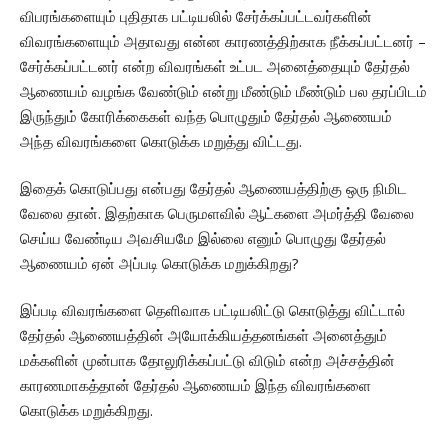
விபரங்களையும் புதிதாக பட்டியலில் சேர்க்கப்பட்டவர்களின்
விவரங்களையும் அதாவது என்ன காரணத்திற்காக நீக்கப்பட்டனர் –
சேர்க்கப்பட்டனர் என்ற விவரங்கள் உட்பட அனைத்தையும் தேர்தல்
ஆணையம் வழங்க வேண்டும் என்று மீண்டும் மீண்டும் பல தரப்பிடம்
இருந்தும் கோரிக்கைகள் வந்த பொழுதும் தேர்தல் ஆணையம்
அந்த விவரங்களை கொடுக்க மறுத்து விட்டது.
இதைக் கொடுப்பது என்பது தேர்தல் ஆணையத்திற்கு ஒரு நிமிட
வேலை தான். இதற்காக பெருமளவில் ஆட்களை அமர்த்தி வேலை
செய்ய வேண்டிய அவசியமே இல்லை எனும் பொழுது தேர்தல்
ஆணையம் ஏன் அப்படி கொடுக்க மறுக்கிறது?
இப்படி விவரங்களை தெளிவாக பட்டியலிட்டு கொடுத்து விட்டால்
தேர்தல் ஆணையத்தின் அயோக்கியத்தனங்கள் அனைத்தும்
மக்களின் முன்பாக தோலுரிக்கப்பட்டு விடும் என்ற அச்சத்தின்
காரணமாகத்தான் தேர்தல் ஆணையம் இந்த விவரங்களை
கொடுக்க மறுக்கிறது.