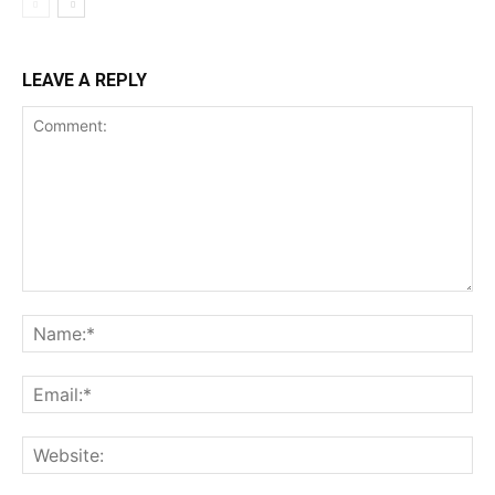
LEAVE A REPLY