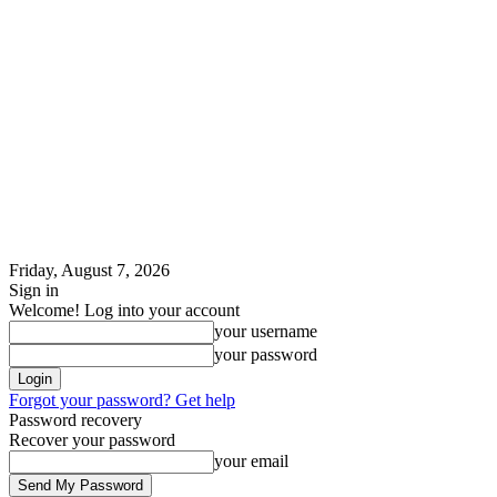
Friday, August 7, 2026
Sign in
Welcome! Log into your account
your username
your password
Forgot your password? Get help
Password recovery
Recover your password
your email