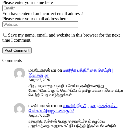
Please enter your name here
You have entered an incorrect email address!
Please enter your email address here
Save my name, email, and website in this browser for the next
time I comment.
Comments
மணியரசன் மா
on
மகஇக பத்திரிகை செய்தி |
இசைவிழா
August 7, 2026
கீழடி வரலாறை உலகறிய செய்ய ஒன்றிணைந்து
போராடுவோம் குரல் கொடுப்போம் தமிழ் மக்கள் இசை விழா
வெற்றி பெற வாழ்த்துக்கள்.
மணியரசன் மா
on
காவிரி நீர்: அருவருக்கத்தக்க
பேச்சும் அராஜக கைதும்!
August 7, 2026
உதயநிதி பேச்சின் போது தொண்டர்கள் எழுப்பிய
முழக்கத்தை கறறாக கட்டுப்படுத்தி இருக்க வேண்டும்.