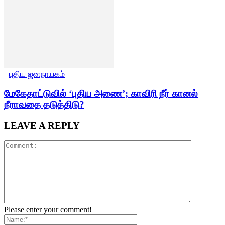
புதிய ஜனநாயகம்
மேகேதாட்டுவில் ‘புதிய அணை’; காவிரி நீர் கானல்
நீராவதை தடுத்திடு?
LEAVE A REPLY
Please enter your comment!