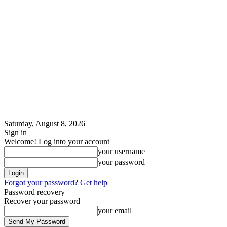
Saturday, August 8, 2026
Sign in
Welcome! Log into your account
your username
your password
Forgot your password? Get help
Password recovery
Recover your password
your email