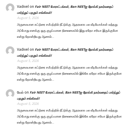
Vadivel
on
Fair NEET போராட்டங்கள், Ban NEETஐ நோக்கி நகர்வதைப்
பார்த்துப் பதறும் சங்கிகள்!
August 5, 2026
அருமையான கட்டுரை சமீபத்தில் நீட்டுக்கு ஆதரவாக பல வீடியோக்கள் வந்தது
அப்போது எனக்கு ஒரு குழப்பமான நிலைமையில் இது ஏதோ சரியா இருக்குமோ
என்று தோன்றியது ஆனால்…
Vadivel
on
Fair NEET போராட்டங்கள், Ban NEETஐ நோக்கி நகர்வதைப்
பார்த்துப் பதறும் சங்கிகள்!
August 5, 2026
அருமையான கட்டுரை சமீபத்தில் நீட்டுக்கு ஆதரவாக பல வீடியோக்கள் வந்தது
அப்போது எனக்கு ஒரு குழப்பமான நிலைமையில் இங்கே ஏதோ சரியா இருக்குமோ
என்று தோன்றியது ஆனால்…
வேல்
on
Fair NEET போராட்டங்கள், Ban NEETஐ நோக்கி நகர்வதைப் பார்த்துப்
பதறும் சங்கிகள்!
August 5, 2026
அருமையான கட்டுரை சமீபத்தில் நீட்டுக்கு ஆதரவாக பல வீடியோக்கள் வந்தது
அப்போது எனக்கு ஒரு குழப்பமான நிலைமையில் இங்கே ஏதோ சரியா இருக்குமோ
என்று தோன்றியது ஆனால்…