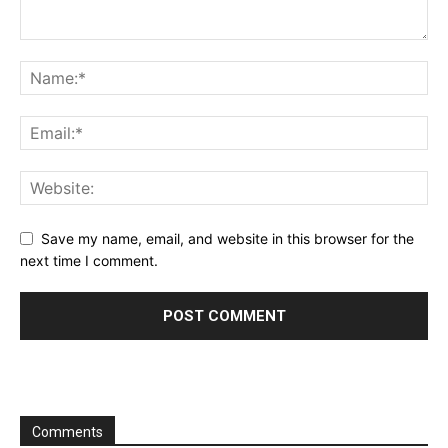
Save my name, email, and website in this browser for the
next time I comment.
Comments