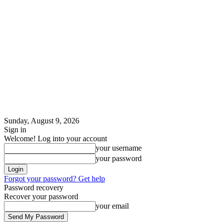
Sunday, August 9, 2026
Sign in
Welcome! Log into your account
your username
your password
Forgot your password? Get help
Password recovery
Recover your password
your email