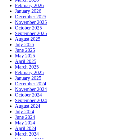
February 2026
January 2026
December 2025
November 2025
October 2025
September 2025
August 2025
July 2025
June 2025
May 2025
April 2025
March 2025
February 2025
January 2025
December 2024
November 2024
October 2024
September 2024
August 2024
July 2024
June 2024
May 2024
April 2024
March 2024