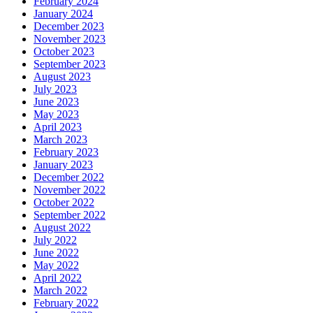
February 2024
January 2024
December 2023
November 2023
October 2023
September 2023
August 2023
July 2023
June 2023
May 2023
April 2023
March 2023
February 2023
January 2023
December 2022
November 2022
October 2022
September 2022
August 2022
July 2022
June 2022
May 2022
April 2022
March 2022
February 2022