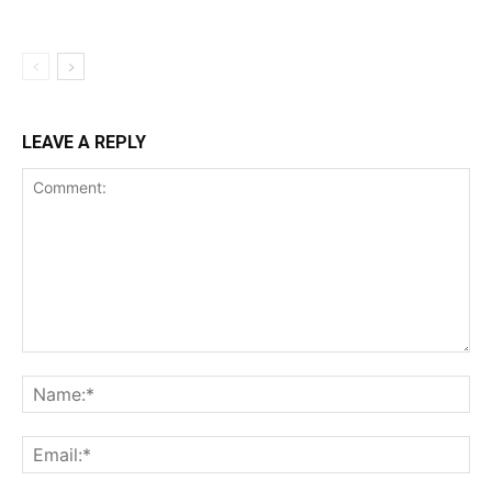
LEAVE A REPLY