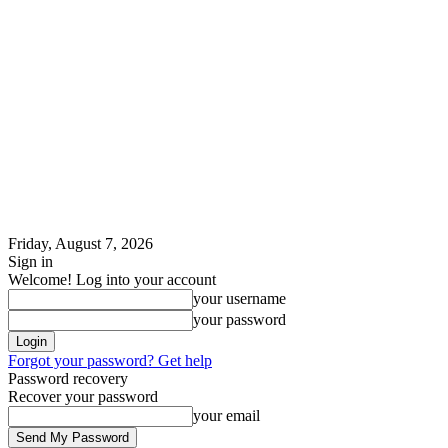
Friday, August 7, 2026
Sign in
Welcome! Log into your account
your username
your password
Forgot your password? Get help
Password recovery
Recover your password
your email