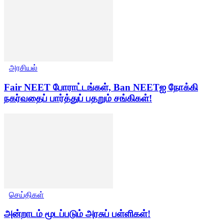
அரசியல்
Fair NEET போராட்டங்கள், Ban NEETஐ நோக்கி
நகர்வதைப் பார்த்துப் பதறும் சங்கிகள்!
செய்திகள்
அன்றாடம் மூடப்படும் அரசுப் பள்ளிகள்!