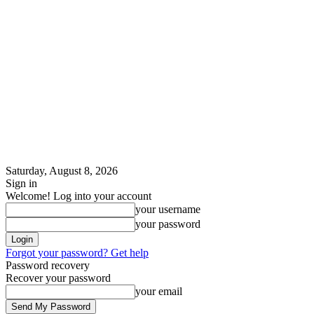
Saturday, August 8, 2026
Sign in
Welcome! Log into your account
your username
your password
Forgot your password? Get help
Password recovery
Recover your password
your email