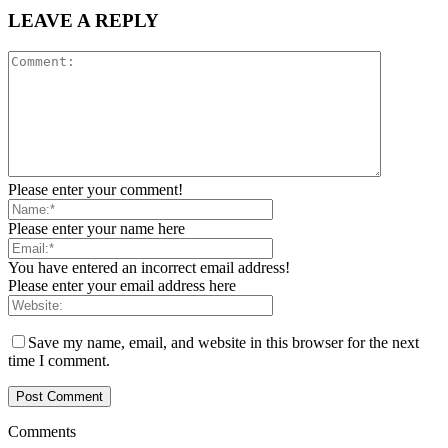
LEAVE A REPLY
Please enter your comment!
Please enter your name here
You have entered an incorrect email address!
Please enter your email address here
Save my name, email, and website in this browser for the next
time I comment.
Comments