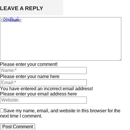
LEAVE A REPLY
அரசியல்
Please enter your comment!
Please enter your name here
You have entered an incorrect email address!
Please enter your email address here
Save my name, email, and website in this browser for the
next time I comment.