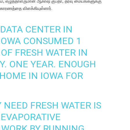
ும், எழுத்தாளருமான ஆகாஷ் குப்தா, தரவு மையங்களுக்கு
 காரணத்தை விளக்கியுள்ளார்.
 DATA CENTER IN
 IOWA CONSUMED 1
 OF FRESH WATER IN
TY. ONE YEAR. ENOUGH
 HOME IN IOWA FOR
 NEED FRESH WATER IS
 EVAPORATIVE
 WORK BY RUNNING