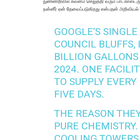
நுண்ணறிவில் கவனம் செலுத்தி வரும் பாட்காஸ்டர
நன்னீர் ஏன் தேவைப்படுகிறது என்பதன் அறிவியல்
GOOGLE’S SINGLE
COUNCIL BLUFFS,
BILLION GALLONS
2024. ONE FACILI
TO SUPPLY EVERY
FIVE DAYS.
THE REASON THEY
PURE CHEMISTRY.
COOLING TOWERS