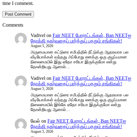
time I comment.
Comments
Vadivel
on
Fair NEET போராட்டங்கள், Ban NEETஐ
நோக்கி நகர்வதைப் பார்த்துப் பதறும் சங்கிகள்!
August 5, 2026
அருமையான கட்டுரை சமீபத்தில் நீட்டுக்கு ஆதரவாக பல
வீடியோக்கள் வந்தது அப்போது எனக்கு ஒரு குழப்பமான
நிலைமையில் இது ஏதோ சரியா இருக்குமோ என்று
தோன்றியது ஆனால்…
Vadivel
on
Fair NEET போராட்டங்கள், Ban NEETஐ
நோக்கி நகர்வதைப் பார்த்துப் பதறும் சங்கிகள்!
August 5, 2026
அருமையான கட்டுரை சமீபத்தில் நீட்டுக்கு ஆதரவாக பல
வீடியோக்கள் வந்தது அப்போது எனக்கு ஒரு குழப்பமான
நிலைமையில் இங்கே ஏதோ சரியா இருக்குமோ என்று
தோன்றியது ஆனால்…
வேல்
on
Fair NEET போராட்டங்கள், Ban NEETஐ
நோக்கி நகர்வதைப் பார்த்துப் பதறும் சங்கிகள்!
August 5, 2026