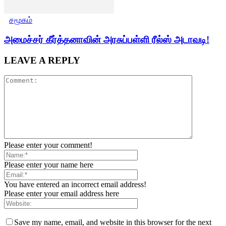
சமூகம்
அமைச்சர் கீர்த்தனாவின் அரசுப்பள்ளி ரீல்ஸ் அடாவடி!
LEAVE A REPLY
Please enter your comment!
Please enter your name here
You have entered an incorrect email address!
Please enter your email address here
Save my name, email, and website in this browser for the next