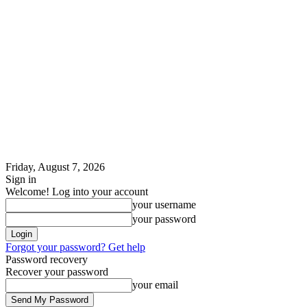
Friday, August 7, 2026
Sign in
Welcome! Log into your account
your username
your password
Forgot your password? Get help
Password recovery
Recover your password
your email